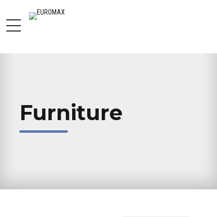
Furniture