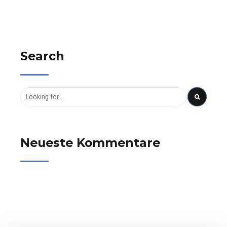
Search
Neueste Kommentare