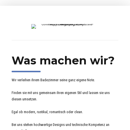
Was machen wir?
Wir verleihen ihrem Badezimmer seine ganz eigene Note.
Finden sie mit uns gemeinsam ihren eigenen Stil und lassen sie uns
diesen umsetzen.
Egal ob modern, rustikal, romantisch oder clean.
Bei uns stehen hochwertige Designs und technische Kompetenz an