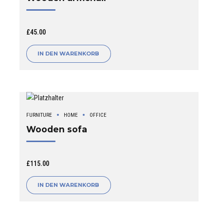
£
45.00
IN DEN WARENKORB
FURNITURE
HOME
OFFICE
Wooden sofa
£
115.00
IN DEN WARENKORB